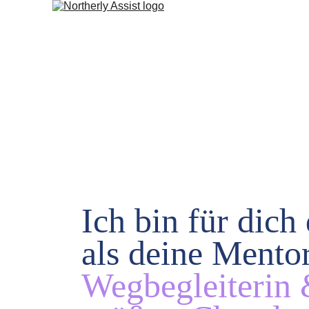
Ich bin für dich 
als deine Mentor
Wegbegleiterin 